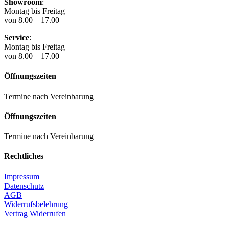
Showroom
:
Montag bis Freitag
von 8.00 – 17.00
Service
:
Montag bis Freitag
von 8.00 – 17.00
Öffnungszeiten
Termine nach Vereinbarung
Öffnungszeiten
Termine nach Vereinbarung
Rechtliches
Impressum
Datenschutz
AGB
Widerrufsbelehrung
Vertrag Widerrufen