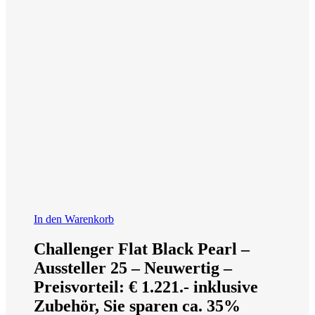
In den Warenkorb
Challenger Flat Black Pearl –
Aussteller 25 – Neuwertig –
Preisvorteil: € 1.221.- inklusive
Zubehör, Sie sparen ca. 35%