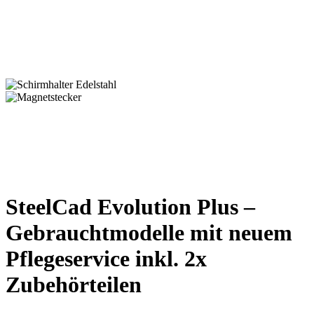
SteelCad Evolution Plus –
Gebrauchtmodelle mit neuem
Pflegeservice inkl. 2x
Zubehörteilen