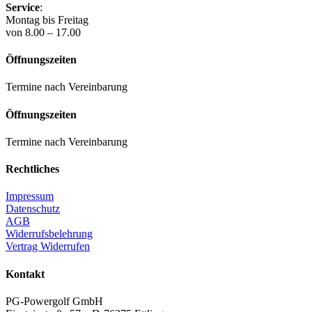
Service
:
Montag bis Freitag
von 8.00 – 17.00
Öffnungszeiten
Termine nach Vereinbarung
Öffnungszeiten
Termine nach Vereinbarung
Rechtliches
Impressum
Datenschutz
AGB
Widerrufsbelehrung
Vertrag Widerrufen
Kontakt
PG-Powergolf GmbH