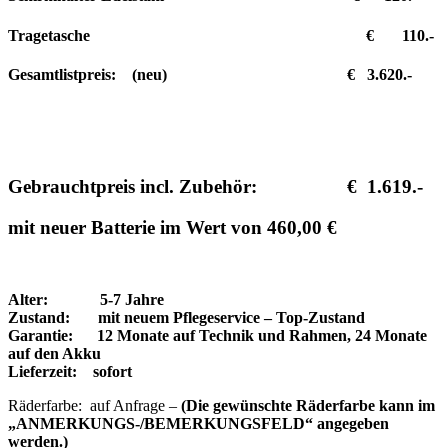
Tragetasche € 110.-
Gesamtlistpreis: (neu) € 3.620.-
Gebrauchtpreis incl. Zubehör: € 1.619.-
mit neuer Batterie im Wert von 460,00 €
Alter: 5-7 Jahre
Zustand: mit neuem Pflegeservice – Top-Zustand
Garantie: 12 Monate auf Technik und Rahmen, 24 Monate
auf den Akku
Lieferzeit: sofort
Räderfarbe: auf Anfrage –
(Die gewünschte Räderfarbe kann im
„ANMERKUNGS-/BEMERKUNGSFELD“ angegeben
werden.)