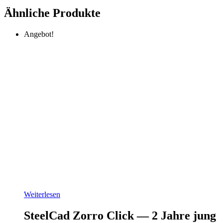
Ähnliche Produkte
Angebot!
Weiterlesen
SteelCad Zorro Click — 2 Jahre jung