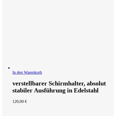
In den Warenkorb
verstellbarer Schirmhalter, absolut
stabiler Ausführung in Edelstahl
120,00
€