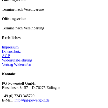
Termine nach Vereinbarung
Öffnungszeiten
Termine nach Vereinbarung
Rechtliches
Impressum
Datenschutz
AGB
Widerrufsbelehrung
Vertrag Widerrufen
Kontakt
PG-Powergolf GmbH
Einsteinstraße 57 – D-76275 Ettlingen
+49 (0) 7243 345720
E-Mail:
info@pg-powergolf.de