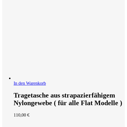
In den Warenkorb
Tragetasche aus strapazierfähigem
Nylongewebe ( für alle Flat Modelle )
110,00
€