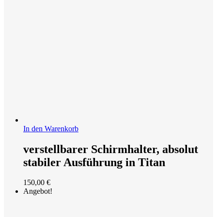
In den Warenkorb
verstellbarer Schirmhalter, absolut
stabiler Ausführung in Titan
150,00
€
Angebot!