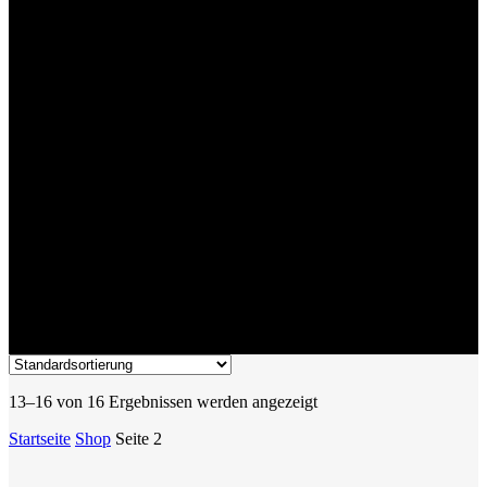
Top Angebote
13–16 von 16 Ergebnissen werden angezeigt
Startseite
Shop
Seite 2