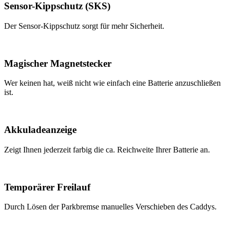
Sensor-Kippschutz (SKS)
Der Sensor-Kippschutz sorgt für mehr Sicherheit.
Magischer Magnetstecker
Wer keinen hat, weiß nicht wie einfach eine Batterie anzuschließen
ist.
Akkuladeanzeige
Zeigt Ihnen jederzeit farbig die ca. Reichweite Ihrer Batterie an.
Temporärer Freilauf
Durch Lösen der Parkbremse manuelles Verschieben des Caddys.