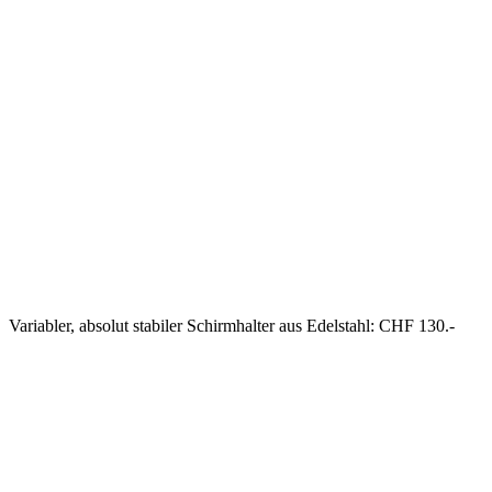
Variabler, absolut stabiler Schirmhalter aus Edelstahl: CHF 130.-