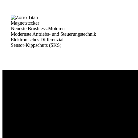
Magnetstecker
Neueste Brushless-Motoren
Modernste Antriebs- und Steuerungstechnik
Elektronisches Differenzial
Sensor-Kippschutz (SKS)