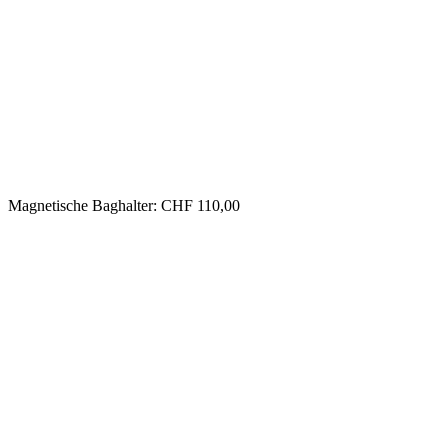
Magnetische Baghalter: CHF 110,00