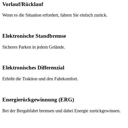
Vorlauf/Rücklauf
Wenn es die Situation erfordert, fahren Sie einfach zurück.
Elektronische Standbremse
Sicheres Parken in jedem Gelände.
Elektronisches Differenzial
Erhöht die Traktion und den Fahrkomfort.
Energierückgewinnung (ERG)
Bei der Bergabfahrt bremsen und dabei Energie zurückgewinnen.