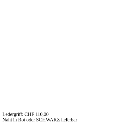
Ledergriff: CHF 110,00
Naht in Rot oder SCHWARZ lieferbar