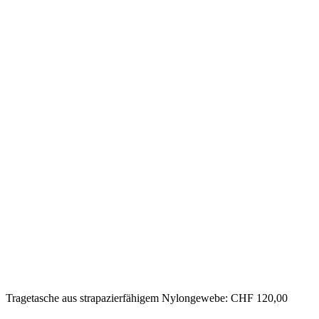
Tragetasche aus strapazierfähigem Nylongewebe: CHF 120,00