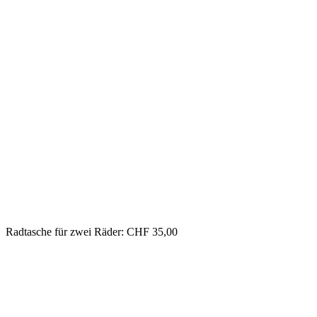
Radtasche für zwei Räder: CHF 35,00