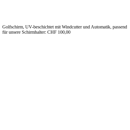
Golfschirm, UV-beschichtet mit Windcutter und Automatik, passend
für unsere Schirmhalter: CHF 100,00