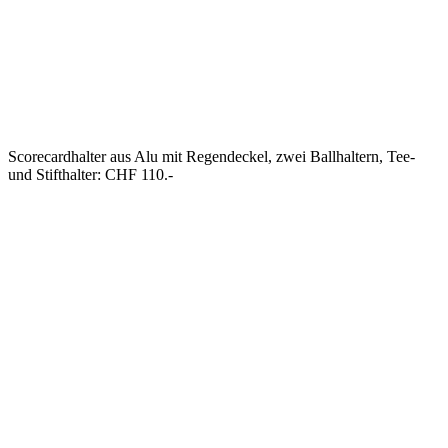
Scorecardhalter aus Alu mit Regendeckel, zwei Ballhaltern, Tee-
und Stifthalter: CHF 110.-