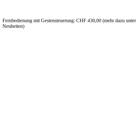
Fernbedienung mit Gestensteuerung: CHF 430,00 (mehr dazu unter
Neuheiten)