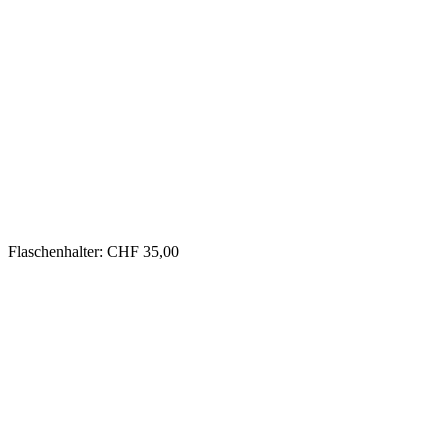
Flaschenhalter: CHF 35,00