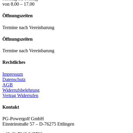
von 8.00 – 17.00
Öffnungszeiten
Termine nach Vereinbarung
Öffnungszeiten
Termine nach Vereinbarung
Rechtliches
Impressum
Datenschutz
AGB
Widerrufsbelehrung
Vertrag Widerrufen
Kontakt
PG-Powergolf GmbH
Einsteinstraße 57 – D-76275 Ettlingen