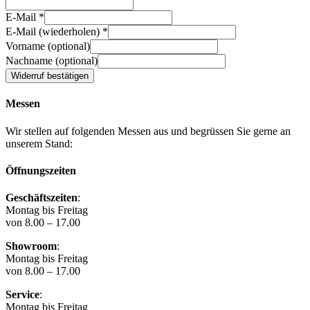
E-Mail
*
E-Mail (wiederholen)
*
Vorname
(optional)
Nachname
(optional)
Widerruf bestätigen
Messen
Wir stellen auf folgenden Messen aus und begrüssen Sie gerne an
unserem Stand:
Öffnungszeiten
Geschäftszeiten
:
Montag bis Freitag
von 8.00 – 17.00
Showroom
:
Montag bis Freitag
von 8.00 – 17.00
Service
:
Montag bis Freitag