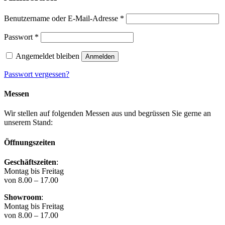
Erforderlich
Benutzername oder E-Mail-Adresse
*
Erforderlich
Passwort
*
Angemeldet bleiben
Anmelden
Passwort vergessen?
Messen
Wir stellen auf folgenden Messen aus und begrüssen Sie gerne an
unserem Stand:
Öffnungszeiten
Geschäftszeiten
:
Montag bis Freitag
von 8.00 – 17.00
Showroom
:
Montag bis Freitag
von 8.00 – 17.00