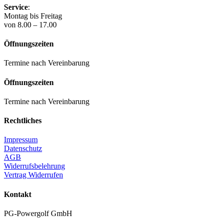
Service
:
Montag bis Freitag
von 8.00 – 17.00
Öffnungszeiten
Termine nach Vereinbarung
Öffnungszeiten
Termine nach Vereinbarung
Rechtliches
Impressum
Datenschutz
AGB
Widerrufsbelehrung
Vertrag Widerrufen
Kontakt
PG-Powergolf GmbH