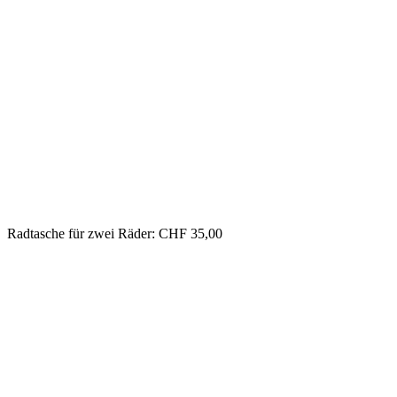
Radtasche für zwei Räder: CHF 35,00