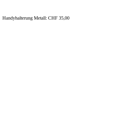
Handyhalterung Metall: CHF 35,00