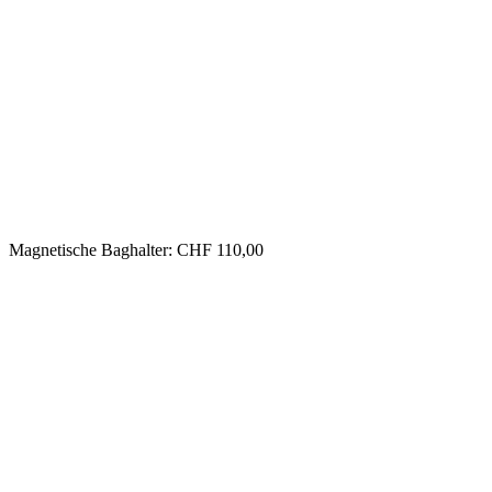
Magnetische Baghalter: CHF 110,00