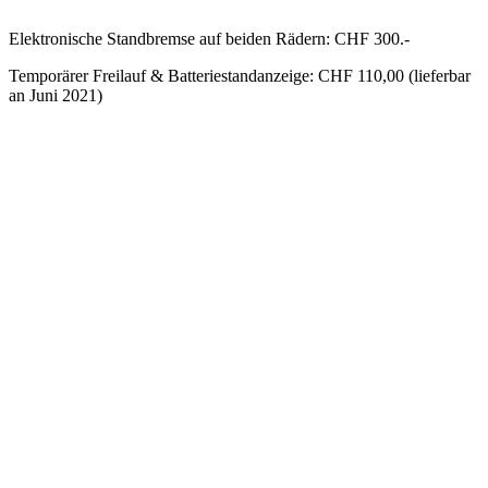
Elektronische Standbremse auf beiden Rädern: CHF 300.-
Temporärer Freilauf & Batteriestandanzeige: CHF 110,00 (lieferbar
an Juni 2021)