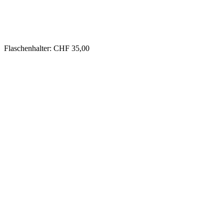
Flaschenhalter: CHF 35,00