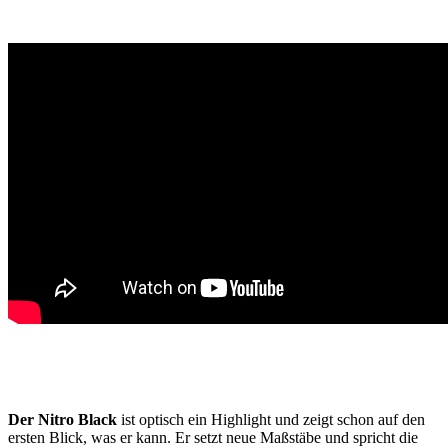
Der Nitro Black
ist optisch ein Highlight und zeigt schon auf den
ersten Blick, was er kann. Er setzt neue Maßstäbe und spricht die