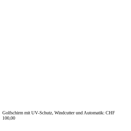
Golfschirm mit UV-Schutz, Windcutter und Automatik: CHF
100,00