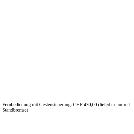
Fernbedienung mit Gestensteuerung: CHF 430,00 (lieferbar nur mit
Standbremse)