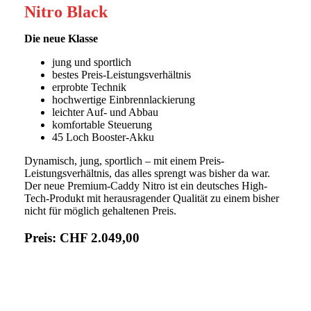
Nitro Black
Die neue Klasse
jung und sportlich
bestes Preis-Leistungsverhältnis
erprobte Technik
hochwertige Einbrennlackierung
leichter Auf- und Abbau
komfortable Steuerung
45 Loch Booster-Akku
Dynamisch, jung, sportlich – mit einem Preis-
Leistungsverhältnis, das alles sprengt was bisher da war.
Der neue Premium-Caddy Nitro ist ein deutsches High-
Tech-Produkt mit herausragender Qualität zu einem bisher
nicht für möglich gehaltenen Preis.
Preis:
CHF 2.049,00