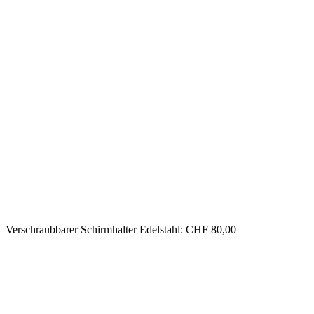
Verschraubbarer Schirmhalter Edelstahl: CHF 80,00