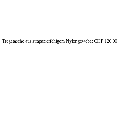
Tragetasche aus strapazierfähigem Nylongewebe: CHF 120,00