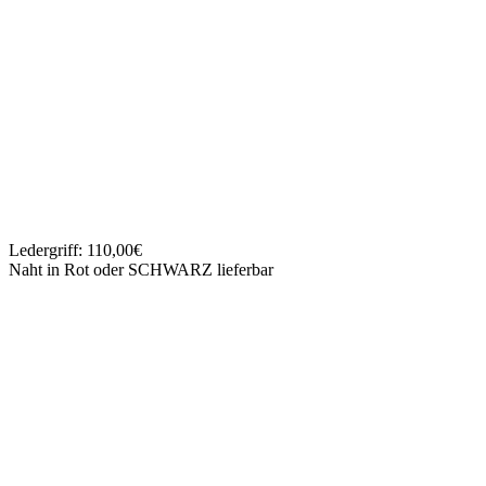
Ledergriff: 110,00€
Naht in Rot oder SCHWARZ lieferbar