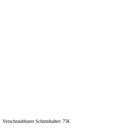
Verschraubbarer Schirmhalter: 75€