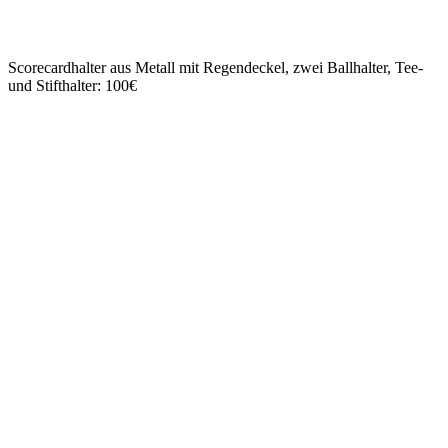
Scorecardhalter aus Metall mit Regendeckel, zwei Ballhalter, Tee-
und Stifthalter: 100€