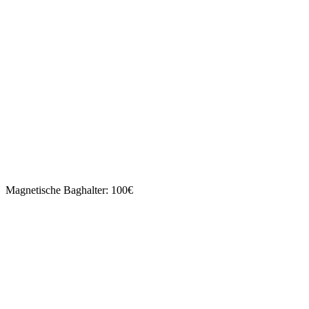
Magnetische Baghalter: 100€