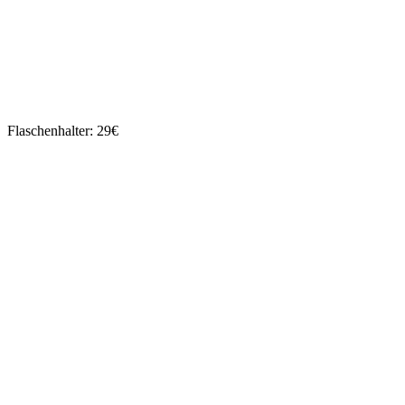
Flaschenhalter: 29€