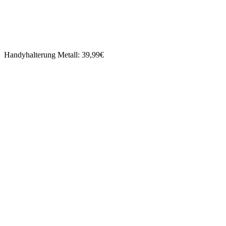
Handyhalterung Metall: 39,99€