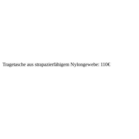
Tragetasche aus strapazierfähigem Nylongewebe: 110€