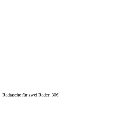
Radtasche für zwei Räder: 30€