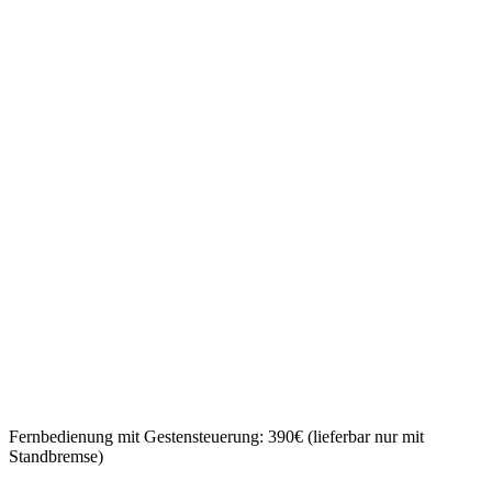
Fernbedienung mit Gestensteuerung: 390€ (lieferbar nur mit
Standbremse)