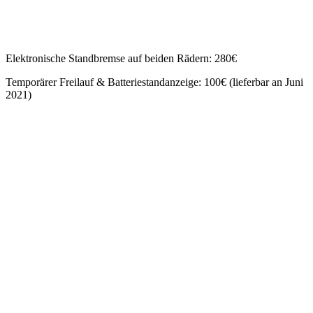
Elektronische Standbremse auf beiden Rädern: 280€
Temporärer Freilauf & Batteriestandanzeige: 100€ (lieferbar an Juni
2021)