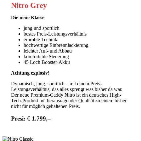
Nitro Grey
Die neue Klasse
jung und sportlich
bestes Preis-Leistungsverhältnis
erprobte Technik
hochwertige Einbrennlackierung
leichter Auf- und Abbau
komfortable Steuerung
45 Loch Booster-Akku
Achtung explosiv!
Dynamisch, jung, sportlich – mit einem Preis-
Leistungsverhältnis, das alles sprengt was bisher da war.
Der neue Premium-Caddy Nitro ist ein deutsches High-
Tech-Produkt mit herausragender Qualität zu einem bisher
nicht für möglich gehaltenen Preis.
Presi:
€ 1.799,–