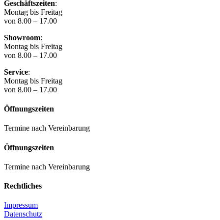
Geschäftszeiten
:
Montag bis Freitag
von 8.00 – 17.00
Showroom
:
Montag bis Freitag
von 8.00 – 17.00
Service
:
Montag bis Freitag
von 8.00 – 17.00
Öffnungszeiten
Termine nach Vereinbarung
Öffnungszeiten
Termine nach Vereinbarung
Rechtliches
Impressum
Datenschutz