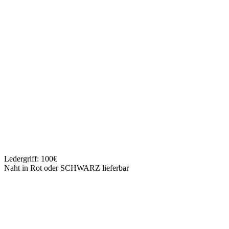
Ledergriff: 100€
Naht in Rot oder SCHWARZ lieferbar