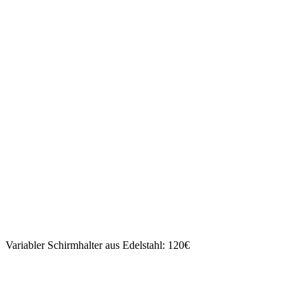
Variabler Schirmhalter aus Edelstahl: 120€