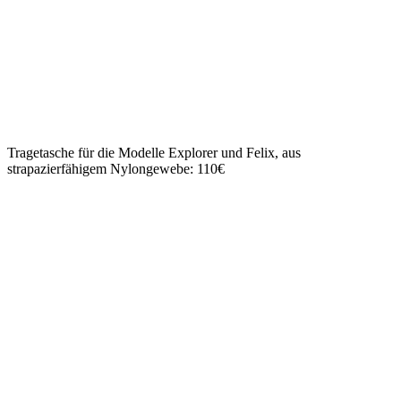
Tragetasche für die Modelle Explorer und Felix, aus
strapazierfähigem Nylongewebe: 110€