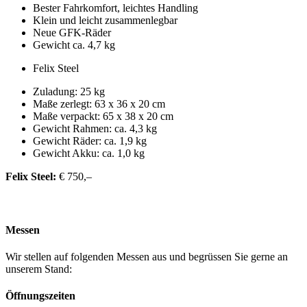
Bester Fahrkomfort, leichtes Handling
Klein und leicht zusammenlegbar
Neue GFK-Räder
Gewicht ca. 4,7 kg
Felix Steel
Zuladung: 25 kg
Maße zerlegt: 63 x 36 x 20 cm
Maße verpackt: 65 x 38 x 20 cm
Gewicht Rahmen: ca. 4,3 kg
Gewicht Räder: ca. 1,9 kg
Gewicht Akku: ca. 1,0 kg
Felix Steel:
€ 750,–
Messen
Wir stellen auf folgenden Messen aus und begrüssen Sie gerne an
unserem Stand:
Öffnungszeiten