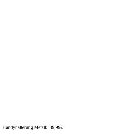
Handyhalterung Metall: 39,99€