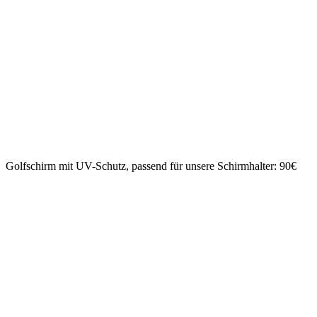
Golfschirm mit UV-Schutz, passend für unsere Schirmhalter: 90€