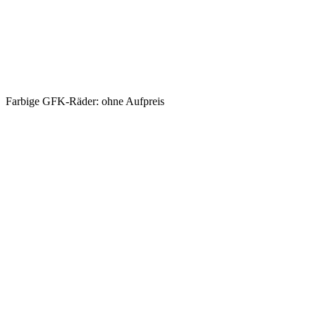
Farbige GFK-Räder: ohne Aufpreis