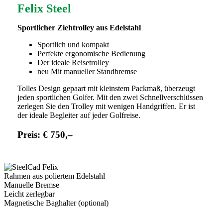
Felix Steel
Sportlicher Ziehtrolley aus Edelstahl
Sportlich und kompakt
Perfekte ergonomische Bedienung
Der ideale Reisetrolley
neu Mit manueller Standbremse
Tolles Design gepaart mit kleinstem Packmaß, überzeugt
jeden sportlichen Golfer. Mit den zwei Schnellverschlüssen
zerlegen Sie den Trolley mit wenigen Handgriffen. Er ist
der ideale Begleiter auf jeder Golfreise.
Preis:
€ 750,–
Rahmen aus poliertem Edelstahl
Manuelle Bremse
Leicht zerlegbar
Magnetische Baghalter (optional)