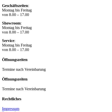
Geschäftszeiten
:
Montag bis Freitag
von 8.00 – 17.00
Showroom
:
Montag bis Freitag
von 8.00 – 17.00
Service
:
Montag bis Freitag
von 8.00 – 17.00
Öffnungszeiten
Termine nach Vereinbarung
Öffnungszeiten
Termine nach Vereinbarung
Rechtliches
Impressum