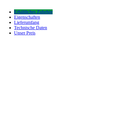
Achse
Erhältliches Zubehör
Eigenschaften
Lieferumfang
Technische Daten
Unser Preis