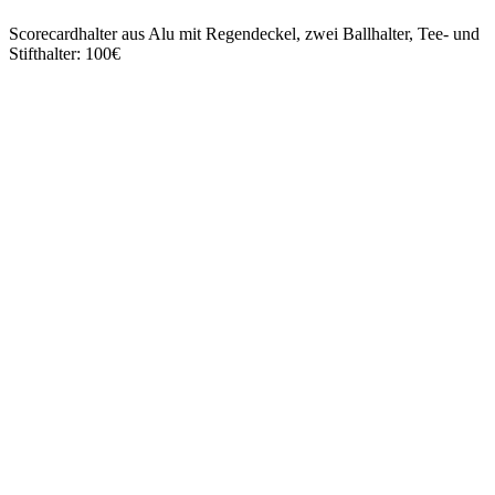
Scorecardhalter aus Alu mit Regendeckel, zwei Ballhalter, Tee- und
Stifthalter: 100€