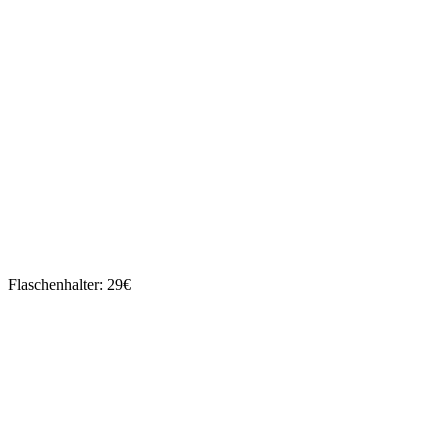
Flaschenhalter: 29€