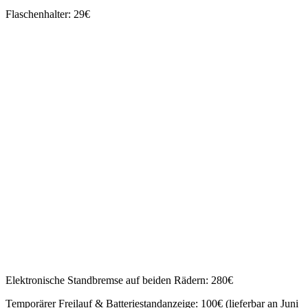
Flaschenhalter: 29€
Elektronische Standbremse auf beiden Rädern: 280€
Temporärer Freilauf & Batteriestandanzeige: 100€ (lieferbar an Juni