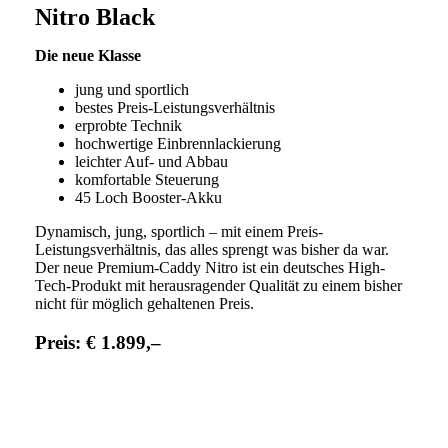
Nitro Black
Die neue Klasse
jung und sportlich
bestes Preis-Leistungsverhältnis
erprobte Technik
hochwertige Einbrennlackierung
leichter Auf- und Abbau
komfortable Steuerung
45 Loch Booster-Akku
Dynamisch, jung, sportlich – mit einem Preis-
Leistungsverhältnis, das alles sprengt was bisher da war.
Der neue Premium-Caddy Nitro ist ein deutsches High-
Tech-Produkt mit herausragender Qualität zu einem bisher
nicht für möglich gehaltenen Preis.
Preis:
€ 1.899,–