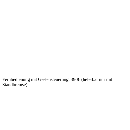
Fernbedienung mit Gestensteuerung: 390€ (lieferbar nur mit
Standbremse)