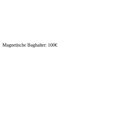
Magnetische Baghalter: 100€