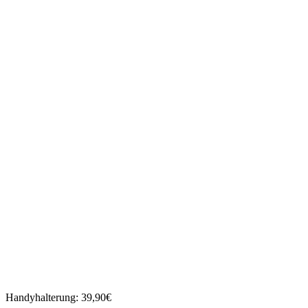
Handyhalterung: 39,90€