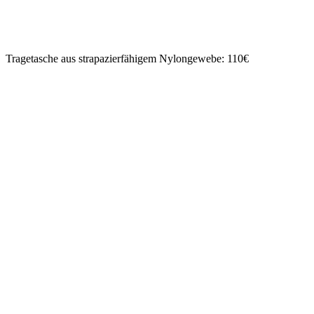
Tragetasche aus strapazierfähigem Nylongewebe: 110€