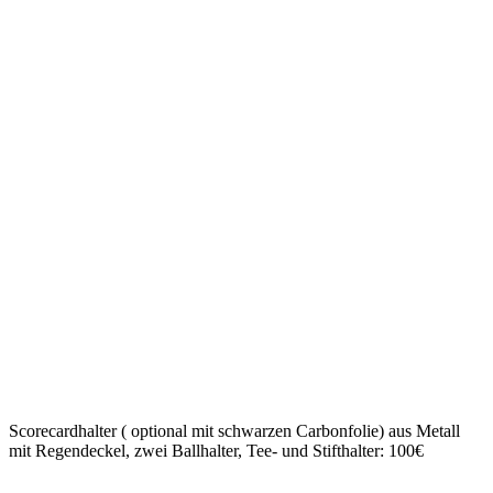
Scorecardhalter ( optional mit schwarzen Carbonfolie) aus Metall
mit Regendeckel, zwei Ballhalter, Tee- und Stifthalter: 100€