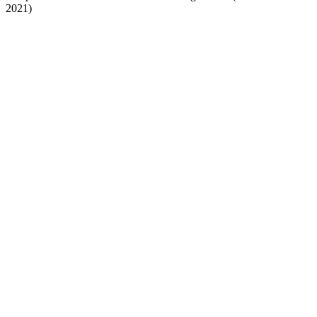
2021)