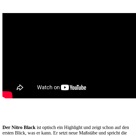
Der Nitro Black
ist optisch ein Highlight und zeigt schon auf den
ersten Blick, was er kann. Er setzt neue Maßstäbe und spricht die