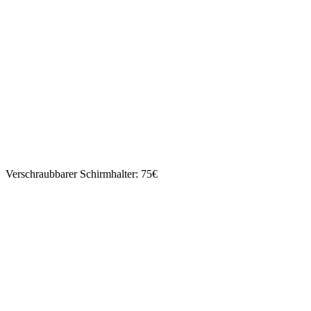
Verschraubbarer Schirmhalter: 75€