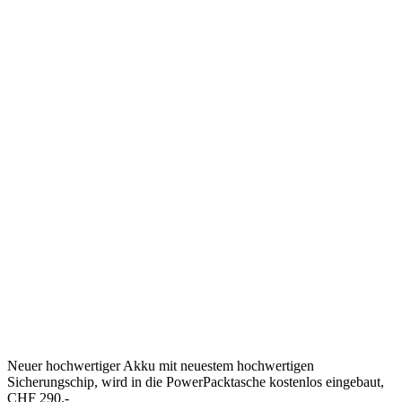
Neuer hochwertiger Akku mit neuestem hochwertigen
Sicherungschip, wird in die PowerPacktasche kostenlos eingebaut,
CHF 290.-