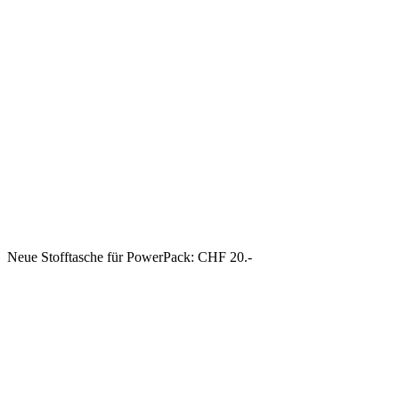
Neue Stofftasche für PowerPack: CHF 20.-