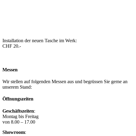
Installation der neuen Tasche im Werk:
CHF 20.-
Messen
Wir stellen auf folgenden Messen aus und begrüssen Sie gerne an
unserem Stand:
Öffnungszeiten
Geschäftszeiten
:
Montag bis Freitag
von 8.00 – 17.00
Showroom
: