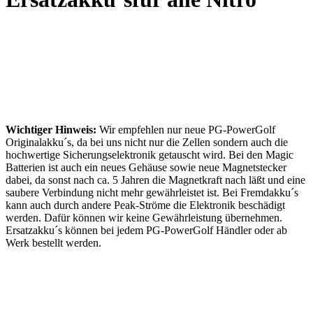
Wichtiger Hinweis:
Wir empfehlen nur neue PG-PowerGolf
Originalakku´s, da bei uns nicht nur die Zellen sondern auch die
hochwertige Sicherungselektronik getauscht wird. Bei den Magic
Batterien ist auch ein neues Gehäuse sowie neue Magnetstecker
dabei, da sonst nach ca. 5 Jahren die Magnetkraft nach läßt und eine
saubere Verbindung nicht mehr gewährleistet ist. Bei Fremdakku´s
kann auch durch andere Peak-Ströme die Elektronik beschädigt
werden. Dafür können wir keine Gewährleistung übernehmen.
Ersatzakku´s können bei jedem PG-PowerGolf Händler oder ab
Werk bestellt werden.