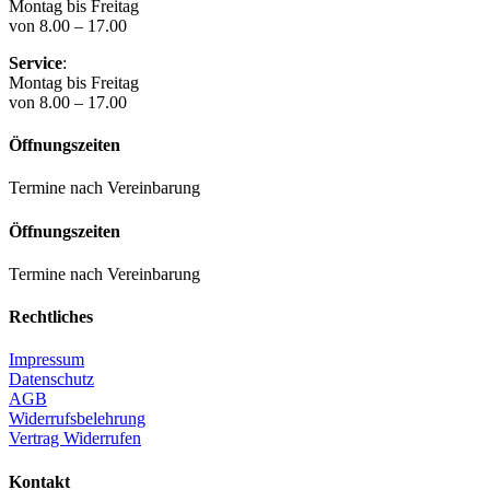
Montag bis Freitag
von 8.00 – 17.00
Service
:
Montag bis Freitag
von 8.00 – 17.00
Öffnungszeiten
Termine nach Vereinbarung
Öffnungszeiten
Termine nach Vereinbarung
Rechtliches
Impressum
Datenschutz
AGB
Widerrufsbelehrung
Vertrag Widerrufen
Kontakt