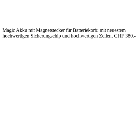
Magic Akku mit Magnetstecker für Batteriekorb: mit neuestem
hochwertigen Sicherungschip und hochwertigen Zellen, CHF 380.-