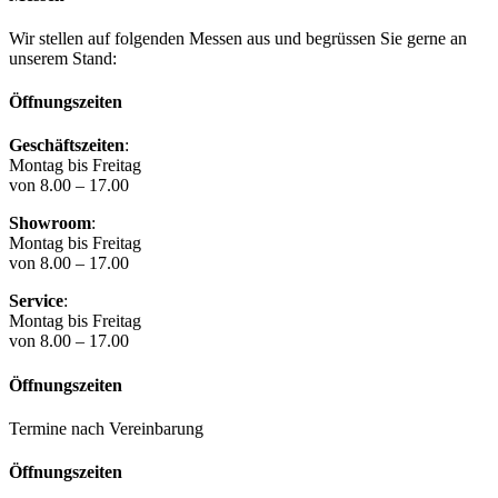
3.720,00 €
1.799,00 €.
Wir stellen auf folgenden Messen aus und begrüssen Sie gerne an
unserem Stand:
Öffnungszeiten
Geschäftszeiten
:
Montag bis Freitag
von 8.00 – 17.00
Showroom
:
Montag bis Freitag
von 8.00 – 17.00
Service
:
Montag bis Freitag
von 8.00 – 17.00
Öffnungszeiten
Termine nach Vereinbarung
Öffnungszeiten