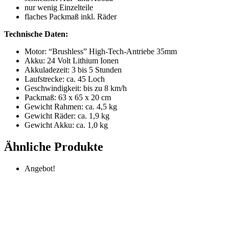
nur wenig Einzelteile
flaches Packmaß inkl. Räder
Technische Daten:
Motor: “Brushless” High-Tech-Antriebe 35mm
Akku: 24 Volt Lithium Ionen
Akkuladezeit: 3 bis 5 Stunden
Laufstrecke: ca. 45 Loch
Geschwindigkeit: bis zu 8 km/h
Packmaß: 63 x 65 x 20 cm
Gewicht Rahmen: ca. 4,5 kg
Gewicht Räder: ca. 1,9 kg
Gewicht Akku: ca. 1,0 kg
Ähnliche Produkte
Angebot!