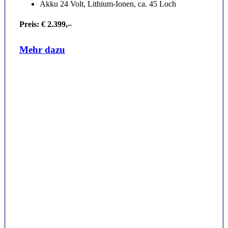
Akku 24 Volt, Lithium-Ionen, ca. 45 Loch
Preis: € 2.399,–
Mehr dazu