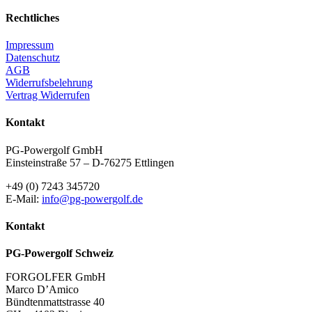
Rechtliches
Impressum
Datenschutz
AGB
Widerrufsbelehrung
Vertrag Widerrufen
Kontakt
PG-Powergolf GmbH
Einsteinstraße 57 – D-76275 Ettlingen
+49 (0) 7243 345720
E-Mail:
info@pg-powergolf.de
Kontakt
PG-Powergolf Schweiz
FORGOLFER GmbH
Marco D’Amico
Bündtenmattstrasse 40