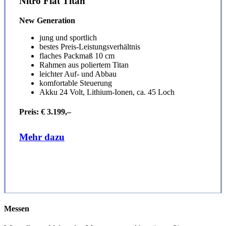
Nitro Flat Titan
New Generation
jung und sportlich
bestes Preis-Leistungsverhältnis
flaches Packmaß 10 cm
Rahmen aus poliertem Titan
leichter Auf- und Abbau
komfortable Steuerung
Akku 24 Volt, Lithium-Ionen, ca. 45 Loch
Preis: € 3.199,–
Mehr dazu
Messen