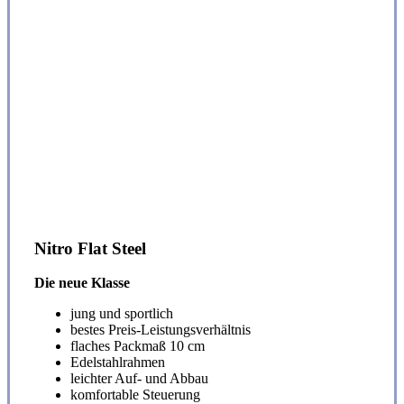
Nitro Flat Steel
Die neue Klasse
jung und sportlich
bestes Preis-Leistungsverhältnis
flaches Packmaß 10 cm
Edelstahlrahmen
leichter Auf- und Abbau
komfortable Steuerung