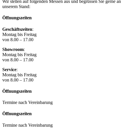
Wir stellen auf folgenden Messen aus und begrüssen Sie gerne an
unserem Stand:
Öffnungszeiten
Geschäftszeiten
:
Montag bis Freitag
von 8.00 – 17.00
Showroom
:
Montag bis Freitag
von 8.00 – 17.00
Service
:
Montag bis Freitag
von 8.00 – 17.00
Öffnungszeiten
Termine nach Vereinbarung
Öffnungszeiten
Termine nach Vereinbarung