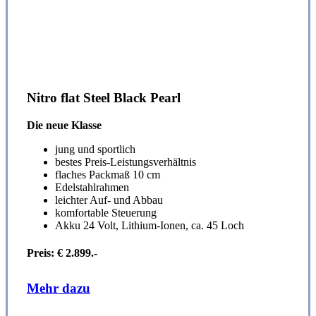
Nitro flat Steel Black Pearl
Die neue Klasse
jung und sportlich
bestes Preis-Leistungsverhältnis
flaches Packmaß 10 cm
Edelstahlrahmen
leichter Auf- und Abbau
komfortable Steuerung
Akku 24 Volt, Lithium-Ionen, ca. 45 Loch
Preis: € 2.899.-
Mehr dazu